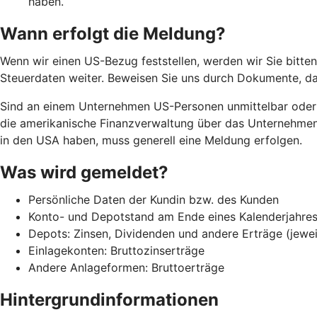
haben.
Wann erfolgt die Meldung?
Wenn wir einen US-Bezug feststellen, werden wir Sie bitten,
Steuerdaten weiter. Beweisen Sie uns durch Dokumente, da
Sind an einem Unternehmen US-Personen unmittelbar oder m
die amerikanische Finanzverwaltung über das Unternehmen 
in den USA haben, muss generell eine Meldung erfolgen.
Was wird gemeldet?
Persönliche Daten der Kundin bzw. des Kunden
Konto- und Depotstand am Ende eines Kalenderjahres 
Depots: Zinsen, Dividenden und andere Erträge (jewei
Einlagekonten: Bruttozinserträge
Andere Anlageformen: Bruttoerträge
Hintergrundinformationen