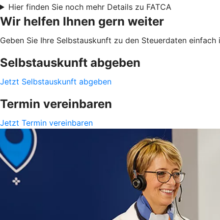
Hier finden Sie noch mehr Details zu FATCA
Wir helfen Ihnen gern weiter
Geben Sie Ihre Selbstauskunft zu den Steuerdaten einfach i
Selbstauskunft abgeben
Jetzt Selbstauskunft abgeben
Termin vereinbaren
Jetzt Termin vereinbaren