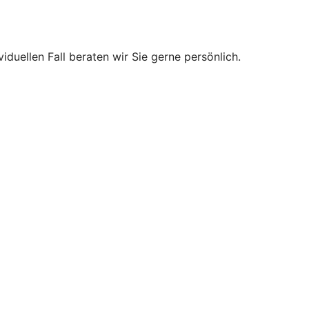
duellen Fall beraten wir Sie gerne persönlich.