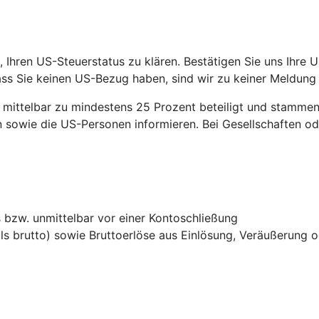
 Ihren US-Steuerstatus zu klären. Bestätigen Sie uns Ihre U
ss Sie keinen US-Bezug haben, sind wir zu keiner Meldung
ittelbar zu mindestens 25 Prozent beteiligt und stammen 
sowie die US-Personen informieren. Bei Gesellschaften ode
bzw. unmittelbar vor einer Kontoschließung
ls brutto) sowie Bruttoerlöse aus Einlösung, Veräußerung 