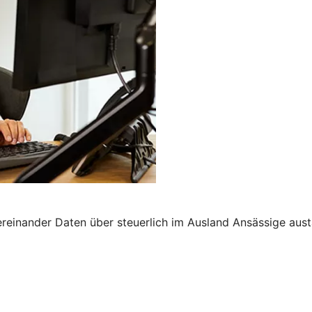
nander Daten über steuerlich im Ausland Ansässige austau