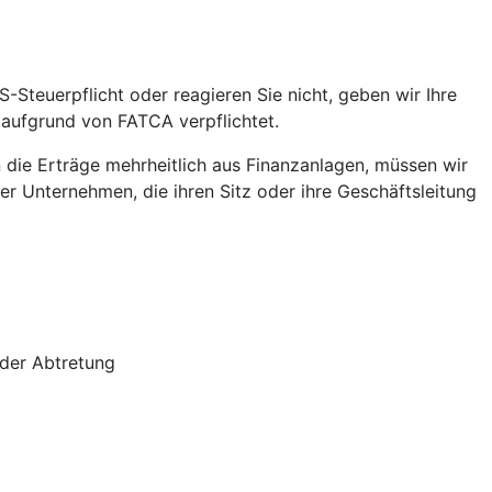
S-Steuerpflicht oder reagieren Sie nicht, geben wir Ihre
 aufgrund von FATCA verpflichtet.
die Erträge mehrheitlich aus Finanzanlagen, müssen wir
r Unternehmen, die ihren Sitz oder ihre Geschäftsleitung
oder Abtretung