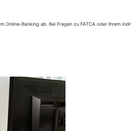
m Online-Banking ab. Bei Fragen zu FATCA oder Ihrem indivi