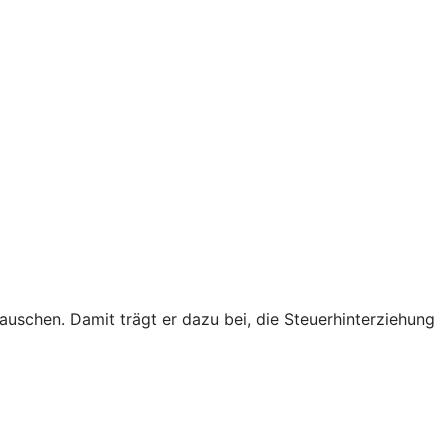
schen. Damit trägt er dazu bei, die Steuerhinterziehung