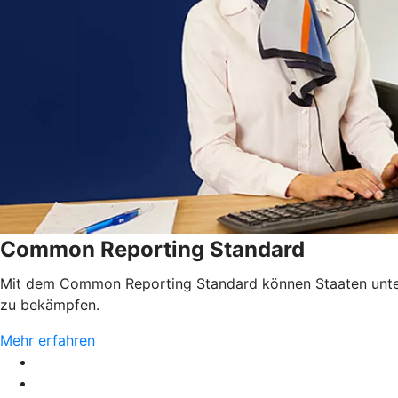
Common Reporting Standard
Mit dem Common Reporting Standard können Staaten unterei
zu bekämpfen.
Mehr erfahren