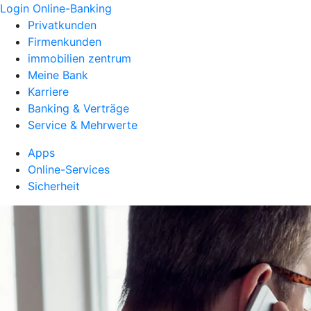
Login Online-Banking
Privatkunden
Firmenkunden
immobilien zentrum
Meine Bank
Karriere
Banking & Verträge
Service & Mehrwerte
Apps
Online-Services
Sicherheit