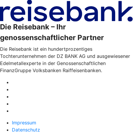
Die Reisebank – Ihr
genossenschaftlicher Partner
Die Reisebank ist ein hundertprozentiges
Tochterunternehmen der DZ BANK AG und ausgewiesener
Edelmetallexperte in der Genossenschaftlichen
FinanzGruppe Volksbanken Raiffeisenbanken.
Impressum
Datenschutz