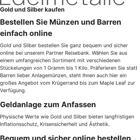
Gold und Silber kaufen
Bestellen Sie Münzen und Barren
einfach online
Gold und Silber bestellen Sie ganz bequem und sicher
online bei unserem Partner Reisebank. Wählen Sie aus
einem umfangreichen Sortiment mit verschiedenen
Stückelungen von 1 Gramm bis 1 Kilo. Präferieren Sie statt
Barren lieber Anlagemünzen, steht Ihnen auch hier ein
großes Angebot vom Krügerrand bis zum Maple Leaf zur
Verfügung.
Geldanlage zum Anfassen
Physische Werte wie Gold und Silber bieten langfristigen
Inflationsschutz, Krisensicherheit und Ästhetik.
Bequem und sicher online bestellen