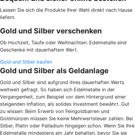
Lassen Sie sich die Produkte Ihrer Wahl direkt nach Hause
liefern.
Gold und Silber verschenken
Ob Hochzeit, Taufe oder Weihnachten: Edelmetalle sind
Geschenke mit dauerhaftem Wert.
Gold und Silber kaufen
Gold und Silber als Geldanlage
Gold und Silber sind aufgrund ihres dauerhaften Werts
weltweit gefragt. So haben sich Edelmetalle in der
Vergangenheit, zum Beispiel vor dem Hintergrund einer
steigenden Inflation, als solides Investment bewährt. Gut
zu wissen: Beim Erwerb von Feingoldbarren und
Goldmünzen müssen Sie keine Mehrwertsteuer zahlen. Bei
Silber, Platin oder Palladium hingegen schon. Wenn Sie Ihre
Edelmetalle mindestens ein Jahr behalten, bevor Sie sie